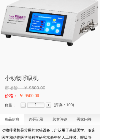
小动物呼吸机
市场价：
￥
9800.00
价格：
￥ 9500.00
(
库存：
100
)
数量：
商品信息
购买记录
顾客评论
买家问答
动物呼吸机是常用的实验设备，广泛用于基础医学、临床
医学和动物医学等科学研究实验中的人工呼吸、呼吸管